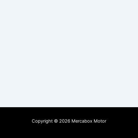
Copyright © 2026 Mercabox Motor