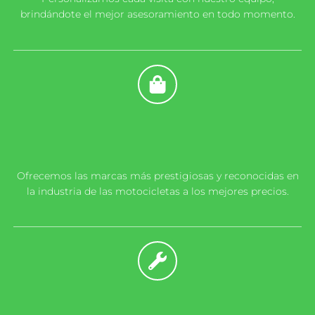
brindándote el mejor asesoramiento en todo momento.
Ofrecemos las marcas más prestigiosas y reconocidas en
la industria de las motocicletas a los mejores precios.