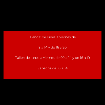
Tienda: de lunes a viernes de
9 a 14 y de 16 a 20
Taller: de lunes a viernes de 09 a 14 y de 16 a 19
Sabados de 10 a 14