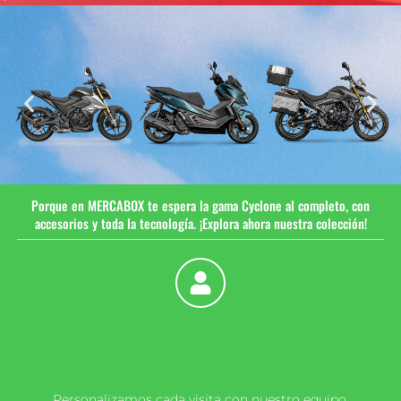
Porque en MERCABOX te espera la gama Cyclone al completo, con
accesorios y toda la tecnología. ¡Explora ahora nuestra colección!
Personalizamos cada visita con nuestro equipo,