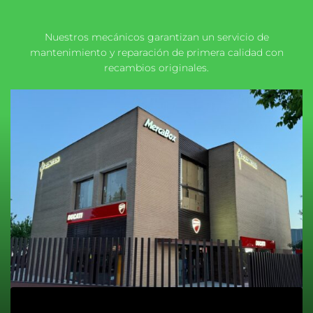
Nuestros mecánicos garantizan un servicio de
mantenimiento y reparación de primera calidad con
recambios originales.