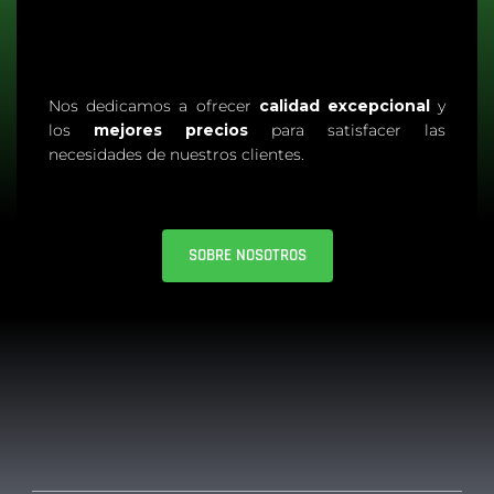
Nos dedicamos a ofrecer
calidad excepcional
y
los
mejores precios
para satisfacer las
necesidades de nuestros clientes.
SOBRE NOSOTROS