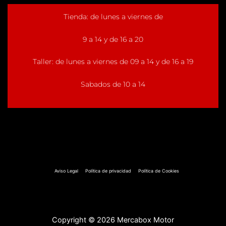
Tienda: de lunes a viernes de
9 a 14 y de 16 a 20
Taller: de lunes a viernes de 09 a 14 y de 16 a 19
Sabados de 10 a 14
Aviso Legal
Política de privacidad
Política de Cookies
Copyright © 2026 Mercabox Motor