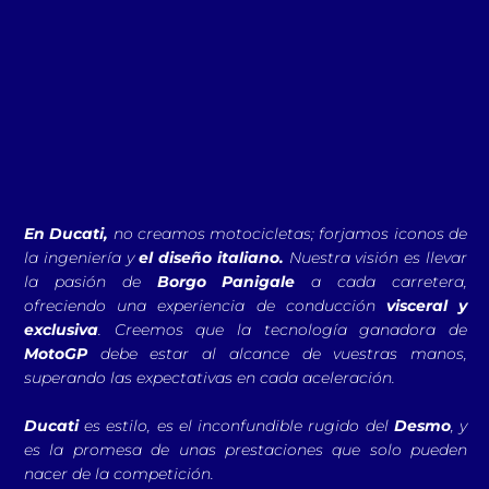
En Ducati,
no creamos motocicletas;
forjamos iconos de
la ingeniería y
el diseño italiano.
Nuestra visión es llevar
la pasión de
Borgo Panigale
a cada carretera,
ofreciendo una experiencia de conducción
visceral y
exclusiva
. Creemos que la tecnología ganadora de
MotoGP
debe estar al alcance de vuestras manos,
superando las expectativas en cada aceleración.
Ducati
es estilo, es el inconfundible rugido del
Desmo
, y
es la promesa de unas prestaciones que solo pueden
nacer de la competición.