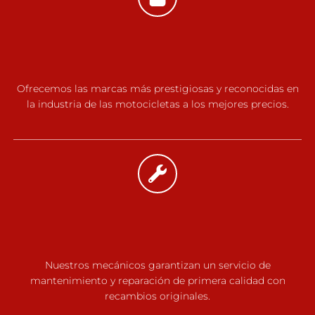
Ofrecemos las marcas más prestigiosas y reconocidas en
la industria de las motocicletas a los mejores precios.
Nuestros mecánicos garantizan un servicio de
mantenimiento y reparación de primera calidad con
recambios originales.