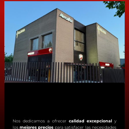
Nos dedicamos a ofrecer
calidad excepcional
y
los
mejores precios
para satisfacer las necesidades