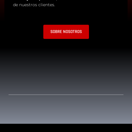
de nuestros clientes.
SOBRE NOSOTROS