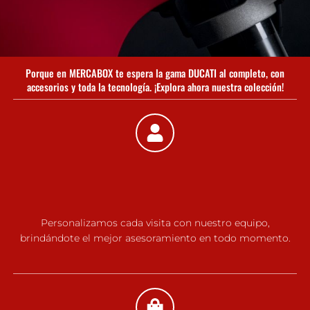
Porque en MERCABOX te espera la gama DUCATI al completo, con
accesorios y toda la tecnología. ¡Explora ahora nuestra colección!
Personalizamos cada visita con nuestro equipo,
brindándote el mejor asesoramiento en todo momento.