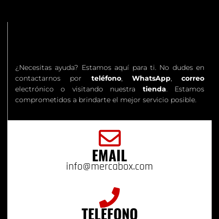
¿Necesitas ayuda? Estamos aquí para ti. No dudes en
contactarnos por
teléfono
,
WhatsApp
,
correo
electrónico o visitando nuestra
tienda
. Estamos
comprometidos a brindarte el mejor servicio posible.
EMAIL
info@mercabox.com
TELÉFONO