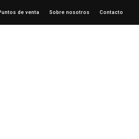
Puntos de venta
Sobre nosotros
Contacto